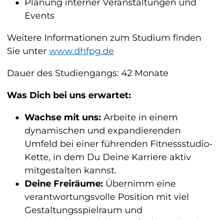
Planung interner Veranstaltungen und
Events
Weitere Informationen zum Studium finden
Sie unter
www.dhfpg.de
Dauer des Studiengangs: 42 Monate
Was Dich bei uns erwartet:
Wachse mit uns:
Arbeite in einem
dynamischen und expandierenden
Umfeld bei einer führenden Fitnessstudio-
Kette, in dem Du Deine Karriere aktiv
mitgestalten kannst.
Deine Freiräume:
Übernimm eine
verantwortungsvolle Position mit viel
Gestaltungsspielraum und