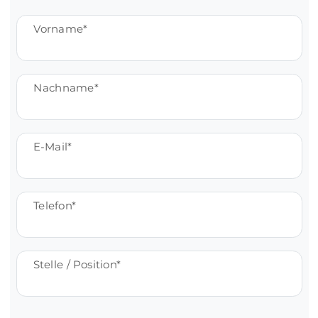
Vorname
Nachname
E-Mail
Telefon
Stelle / Position