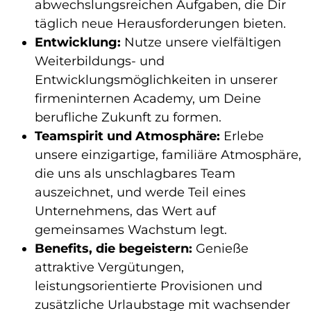
abwechslungsreichen Aufgaben, die Dir
täglich neue Herausforderungen bieten.
Entwicklung:
Nutze unsere vielfältigen
Weiterbildungs- und
Entwicklungsmöglichkeiten in unserer
firmeninternen Academy, um Deine
berufliche Zukunft zu formen.
Teamspirit und Atmosphäre:
Erlebe
unsere einzigartige, familiäre Atmosphäre,
die uns als unschlagbares Team
auszeichnet, und werde Teil eines
Unternehmens, das Wert auf
gemeinsames Wachstum legt.
Benefits, die begeistern:
Genieße
attraktive Vergütungen,
leistungsorientierte Provisionen und
zusätzliche Urlaubstage mit wachsender