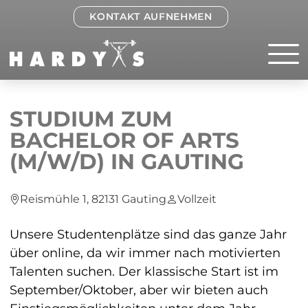
KONTAKT AUFNEHMEN
STUDIUM ZUM
BACHELOR OF ARTS
(M/W/D) IN GAUTING
Reismühle 1, 82131 Gauting
Vollzeit
Unsere Studentenplätze sind das ganze Jahr
über online, da wir immer nach motivierten
Talenten suchen. Der klassische Start ist im
September/Oktober, aber wir bieten auch