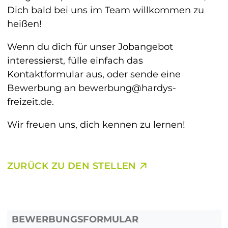
Dich bald bei uns im Team willkommen zu
heißen!
Wenn du dich für unser Jobangebot
interessierst, fülle einfach das
Kontaktformular aus, oder sende eine
Bewerbung an bewerbung@hardys-
freizeit.de.
Wir freuen uns, dich kennen zu lernen!
ZURÜCK ZU DEN STELLEN
BEWERBUNGSFORMULAR