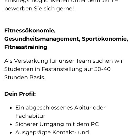
Einstiegsmöglichkeiten unter dem Jahr –
bewerben Sie sich gerne!
Fitnessökonomie,
Gesundheitsmanagement, Sportökonomie,
Fitnesstraining
Als Verstärkung für unser Team suchen wir
Studenten in Festanstellung auf 30-40
Stunden Basis.
Dein Profil:
Ein abgeschlossenes Abitur oder
Fachabitur
Sicherer Umgang mit dem PC
Ausgeprägte Kontakt- und