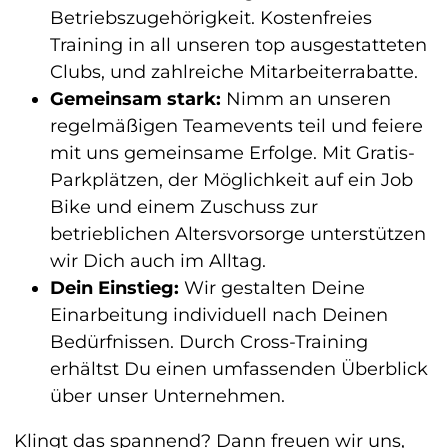
Betriebszugehörigkeit. Kostenfreies
Training in all unseren top ausgestatteten
Clubs, und zahlreiche Mitarbeiterrabatte.
Gemeinsam stark:
Nimm an unseren
regelmäßigen Teamevents teil und feiere
mit uns gemeinsame Erfolge. Mit Gratis-
Parkplätzen, der Möglichkeit auf ein Job
Bike und einem Zuschuss zur
betrieblichen Altersvorsorge unterstützen
wir Dich auch im Alltag.
Dein Einstieg:
Wir gestalten Deine
Einarbeitung individuell nach Deinen
Bedürfnissen. Durch Cross-Training
erhältst Du einen umfassenden Überblick
über unser Unternehmen.
Klingt das spannend? Dann freuen wir uns,