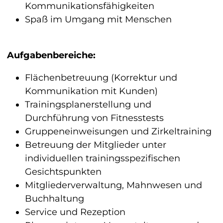
Kommunikationsfähigkeiten
Spaß im Umgang mit Menschen
Aufgabenbereiche:
Flächenbetreuung (Korrektur und
Kommunikation mit Kunden)
Trainingsplanerstellung und
Durchführung von Fitnesstests
Gruppeneinweisungen und Zirkeltraining
Betreuung der Mitglieder unter
individuellen trainingsspezifischen
Gesichtspunkten
Mitgliederverwaltung, Mahnwesen und
Buchhaltung
Service und Rezeption