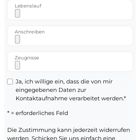
Lebenslauf
Anschreiben
Zeugnisse
Ja, ich willige ein, dass die von mir
eingegebenen Daten zur
Kontaktaufnahme verarbeitet werden.
* = erforderliches Feld
Die Zustimmung kann jederzeit widerrufen
werden. Schicken Sie uns einfach eine