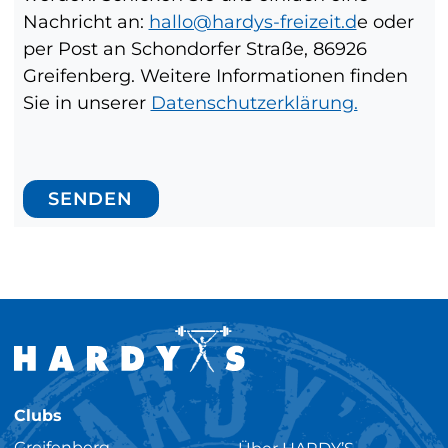
Nachricht an:
hallo@hardys-freizeit.d
e oder
per Post an Schondorfer Straße, 86926
Greifenberg. Weitere Informationen finden
Sie in unserer
Datenschutzerklärung.
SENDEN
Clubs
Greifenberg