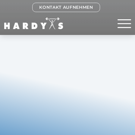
KONTAKT AUFNEHMEN