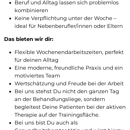
Beruf und Alltag lassen sich problemlos
kombinieren
Keine Verpflichtung unter der Woche –
ideal für Nebenberufler/innen oder Eltern
Das bieten wir dir:
Flexible Wochenendarbeitszeiten, perfekt
für deinen Alltag
Eine moderne, freundliche Praxis und ein
motiviertes Team
Wertschätzung und Freude bei der Arbeit
Bei uns stehst Du nicht den ganzen Tag
an der Behandlungsliege, sondern
begleitest Deine Patienten bei der aktiven
Therapie auf der Trainingsfläche.
Bei uns bist Du auch als