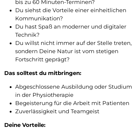
bis zu 60 Minuten-Terminen?
Du siehst die Vorteile einer einheitlichen
Kommunikation?
Du hast Spaß an moderner und digitaler
Technik?
Du willst nicht immer auf der Stelle treten,
sondern Deine Natur ist vom stetigen
Fortschritt geprägt?
Das solltest du mitbringen:
Abgeschlossene Ausbildung oder Studium
in der Physiotherapie
Begeisterung für die Arbeit mit Patienten
Zuverlässigkeit und Teamgeist
Deine Vorteile: