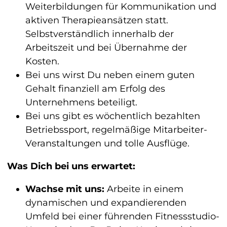
Weiterbildungen für Kommunikation und
aktiven Therapieansätzen statt.
Selbstverständlich innerhalb der
Arbeitszeit und bei Übernahme der
Kosten.
Bei uns wirst Du neben einem guten
Gehalt finanziell am Erfolg des
Unternehmens beteiligt.
Bei uns gibt es wöchentlich bezahlten
Betriebssport, regelmäßige Mitarbeiter-
Veranstaltungen und tolle Ausflüge.
Was Dich bei uns erwartet:
Wachse mit uns:
Arbeite in einem
dynamischen und expandierenden
Umfeld bei einer führenden Fitnessstudio-