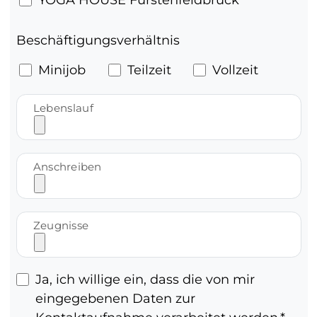
Beschäftigungsverhältnis
Minijob
Teilzeit
Vollzeit
Lebenslauf
Anschreiben
Zeugnisse
Ja, ich willige ein, dass die von mir
eingegebenen Daten zur