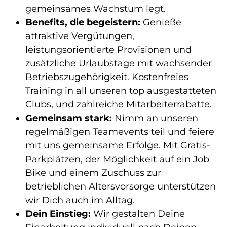
gemeinsames Wachstum legt.
Benefits, die begeistern:
Genieße
attraktive Vergütungen,
leistungsorientierte Provisionen und
zusätzliche Urlaubstage mit wachsender
Betriebszugehörigkeit. Kostenfreies
Training in all unseren top ausgestatteten
Clubs, und zahlreiche Mitarbeiterrabatte.
Gemeinsam stark:
Nimm an unseren
regelmäßigen Teamevents teil und feiere
mit uns gemeinsame Erfolge. Mit Gratis-
Parkplätzen, der Möglichkeit auf ein Job
Bike und einem Zuschuss zur
betrieblichen Altersvorsorge unterstützen
wir Dich auch im Alltag.
Dein Einstieg:
Wir gestalten Deine