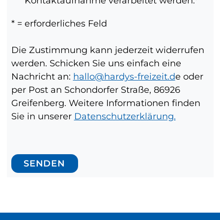
Kontaktaufnahme verarbeitet werden.
* = erforderliches Feld
Die Zustimmung kann jederzeit widerrufen
werden. Schicken Sie uns einfach eine
Nachricht an:
hallo@hardys-freizeit.d
e oder
per Post an Schondorfer Straße, 86926
Greifenberg. Weitere Informationen finden
Sie in unserer
Datenschutzerklärung.
SENDEN