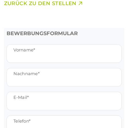
ZURÜCK ZU DEN STELLEN
BEWERBUNGSFORMULAR
Vorname
Nachname
E-Mail
Telefon