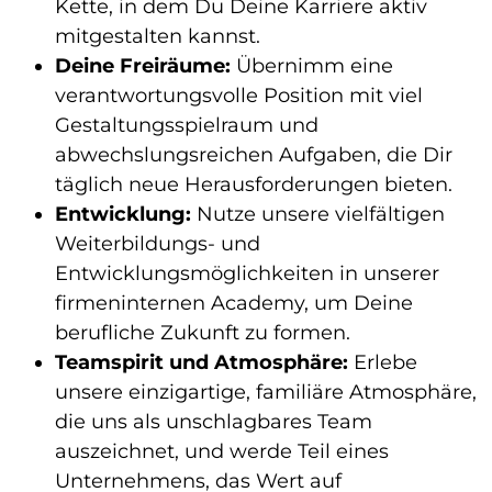
Kette, in dem Du Deine Karriere aktiv
mitgestalten kannst.
Deine Freiräume:
Übernimm eine
verantwortungsvolle Position mit viel
Gestaltungsspielraum und
abwechslungsreichen Aufgaben, die Dir
täglich neue Herausforderungen bieten.
Entwicklung:
Nutze unsere vielfältigen
Weiterbildungs- und
Entwicklungsmöglichkeiten in unserer
firmeninternen Academy, um Deine
berufliche Zukunft zu formen.
Teamspirit und Atmosphäre:
Erlebe
unsere einzigartige, familiäre Atmosphäre,
die uns als unschlagbares Team
auszeichnet, und werde Teil eines
Unternehmens, das Wert auf