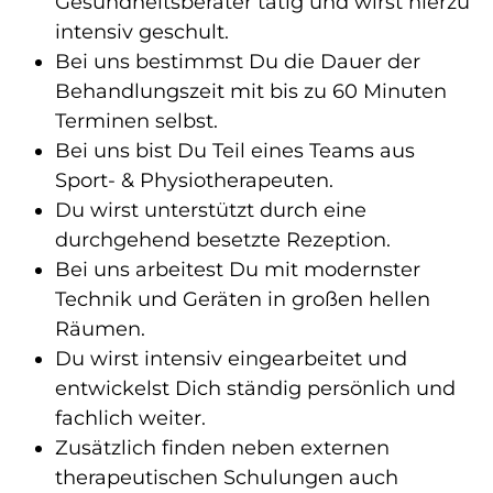
Gesundheitsberater tätig und wirst hierzu
intensiv geschult.
Bei uns bestimmst Du die Dauer der
Behandlungszeit mit bis zu 60 Minuten
Terminen selbst.
Bei uns bist Du Teil eines Teams aus
Sport- & Physiotherapeuten.
Du wirst unterstützt durch eine
durchgehend besetzte Rezeption.
Bei uns arbeitest Du mit modernster
Technik und Geräten in großen hellen
Räumen.
Du wirst intensiv eingearbeitet und
entwickelst Dich ständig persönlich und
fachlich weiter.
Zusätzlich finden neben externen
therapeutischen Schulungen auch