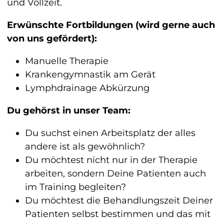
und Vollzeit.
Erwünschte Fortbildungen (wird gerne auch
von uns gefördert):
Manuelle Therapie
Krankengymnastik am Gerät
Lymphdrainage Abkürzung
Du gehörst in unser Team:
Du suchst einen Arbeitsplatz der alles
andere ist als gewöhnlich?
Du möchtest nicht nur in der Therapie
arbeiten, sondern Deine Patienten auch
im Training begleiten?
Du möchtest die Behandlungszeit Deiner
Patienten selbst bestimmen und das mit