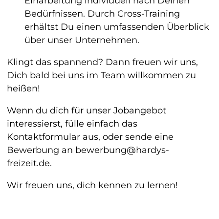
Einarbeitung individuell nach Deinen
Bedürfnissen. Durch Cross-Training
erhältst Du einen umfassenden Überblick
über unser Unternehmen.
Klingt das spannend? Dann freuen wir uns,
Dich bald bei uns im Team willkommen zu
heißen!
Wenn du dich für unser Jobangebot
interessierst, fülle einfach das
Kontaktformular aus, oder sende eine
Bewerbung an bewerbung@hardys-
freizeit.de.
Wir freuen uns, dich kennen zu lernen!