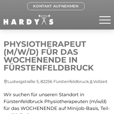
KONTAKT AUFNEHMEN
PHYSIOTHERAPEUT
(M/W/D) FÜR DAS
WOCHENENDE IN
FÜRSTENFELDBRUCK
Ludwigstraße 5, 82256 Fürstenfeldbruck
Vollzeit
Wir suchen für unseren Standort in
Fürstenfeldbruck Physiotherapeuten (m/w/d)
für das WOCHENENDE auf Minijob-Basis, Teil-