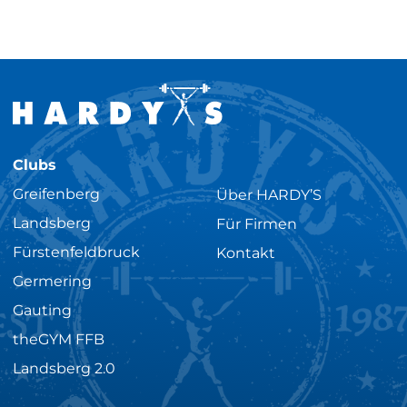
Clubs
Greifenberg
Über HARDY’S
Landsberg
Für Firmen
Fürstenfeldbruck
Kontakt
Germering
Gauting
theGYM FFB
Landsberg 2.0