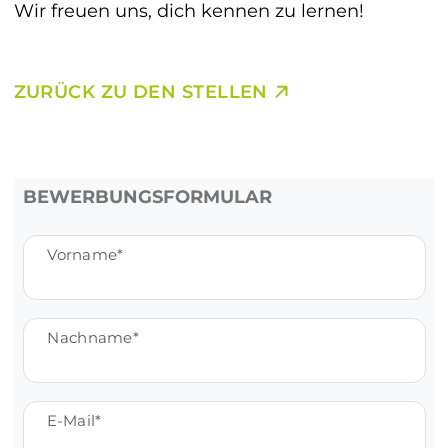
Wir freuen uns, dich kennen zu lernen!
ZURÜCK ZU DEN STELLEN
BEWERBUNGSFORMULAR
Vorname
Nachname
E-Mail