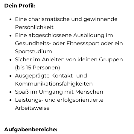
Dein Profil:
Eine charismatische und gewinnende
Persönlichkeit
Eine abgeschlossene Ausbildung im
Gesundheits- oder Fitnesssport oder ein
Sportstudium
Sicher im Anleiten von kleinen Gruppen
(bis 15 Personen)
Ausgeprägte Kontakt- und
Kommunikationsfähigkeiten
Spaß im Umgang mit Menschen
Leistungs- und erfolgsorientierte
Arbeitsweise
Aufgabenbereiche: