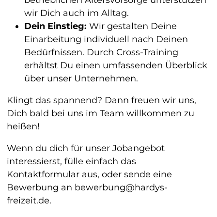
betrieblichen Altersvorsorge unterstützen
wir Dich auch im Alltag.
Dein Einstieg:
Wir gestalten Deine
Einarbeitung individuell nach Deinen
Bedürfnissen. Durch Cross-Training
erhältst Du einen umfassenden Überblick
über unser Unternehmen.
Klingt das spannend? Dann freuen wir uns,
Dich bald bei uns im Team willkommen zu
heißen!
Wenn du dich für unser Jobangebot
interessierst, fülle einfach das
Kontaktformular aus, oder sende eine
Bewerbung an bewerbung@hardys-
freizeit.de.