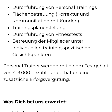
Durchführung von Personal Trainings
Flächenbetreuung (Korrektur und
Kommunikation mit Kunden)
Trainingsplanerstellung
Durchführung von Fitnesstests
Betreuung der Mitglieder unter
individuellen trainingsspezifischen
Gesichtspunkten
Personal Trainer werden mit einem Festgehalt
von € 3.000 bezahlt und erhalten eine
zusätzliche Erfolgsvergütung.
Was Dich bei uns erwartet: