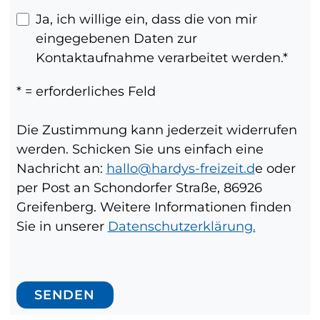
Ja, ich willige ein, dass die von mir
eingegebenen Daten zur
Kontaktaufnahme verarbeitet werden.
* = erforderliches Feld
Die Zustimmung kann jederzeit widerrufen
werden. Schicken Sie uns einfach eine
Nachricht an:
hallo@hardys-freizeit.d
e oder
per Post an Schondorfer Straße, 86926
Greifenberg. Weitere Informationen finden
Sie in unserer
Datenschutzerklärung.
SENDEN