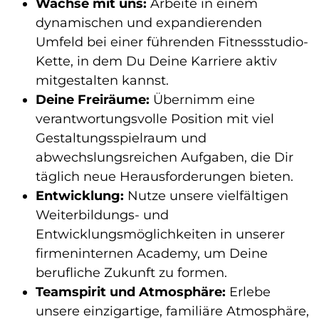
Wachse mit uns:
Arbeite in einem
dynamischen und expandierenden
Umfeld bei einer führenden Fitnessstudio-
Kette, in dem Du Deine Karriere aktiv
mitgestalten kannst.
Deine Freiräume:
Übernimm eine
verantwortungsvolle Position mit viel
Gestaltungsspielraum und
abwechslungsreichen Aufgaben, die Dir
täglich neue Herausforderungen bieten.
Entwicklung:
Nutze unsere vielfältigen
Weiterbildungs- und
Entwicklungsmöglichkeiten in unserer
firmeninternen Academy, um Deine
berufliche Zukunft zu formen.
Teamspirit und Atmosphäre:
Erlebe
unsere einzigartige, familiäre Atmosphäre,