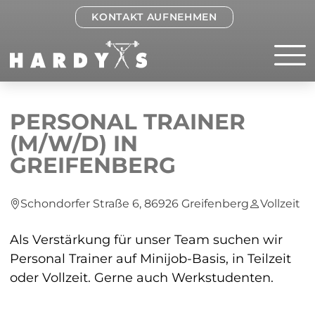
KONTAKT AUFNEHMEN
PERSONAL TRAINER
(M/W/D) IN
GREIFENBERG
Schondorfer Straße 6, 86926 Greifenberg
Vollzeit
Als Verstärkung für unser Team suchen wir
Personal Trainer auf Minijob-Basis, in Teilzeit
oder Vollzeit. Gerne auch Werkstudenten.