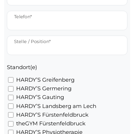
Telefon
Stelle / Position
Standort(e)
HARDY’S Greifenberg
HARDY’S Germering
HARDY’S Gauting
HARDY’S Landsberg am Lech
HARDY’S Fürstenfeldbruck
theGYM Fürstenfeldbruck
HARDY’S Physiotherapie