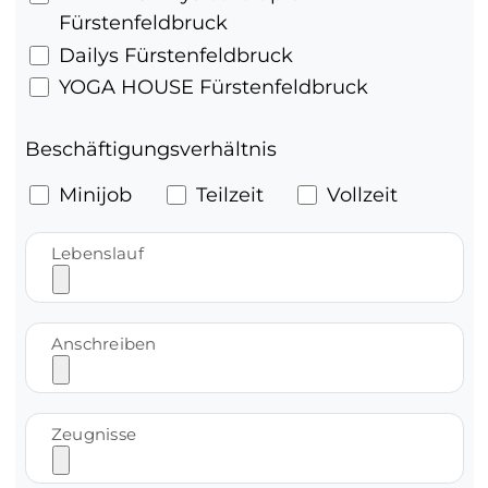
Fürstenfeldbruck
Dailys Fürstenfeldbruck
YOGA HOUSE Fürstenfeldbruck
Beschäftigungsverhältnis
Minijob
Teilzeit
Vollzeit
Lebenslauf
Anschreiben
Zeugnisse