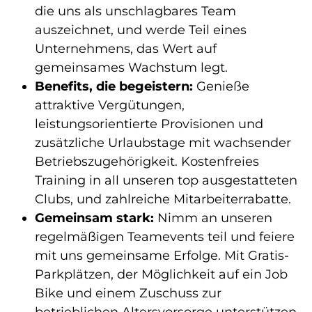
die uns als unschlagbares Team
auszeichnet, und werde Teil eines
Unternehmens, das Wert auf
gemeinsames Wachstum legt.
Benefits, die begeistern:
Genieße
attraktive Vergütungen,
leistungsorientierte Provisionen und
zusätzliche Urlaubstage mit wachsender
Betriebszugehörigkeit. Kostenfreies
Training in all unseren top ausgestatteten
Clubs, und zahlreiche Mitarbeiterrabatte.
Gemeinsam stark:
Nimm an unseren
regelmäßigen Teamevents teil und feiere
mit uns gemeinsame Erfolge. Mit Gratis-
Parkplätzen, der Möglichkeit auf ein Job
Bike und einem Zuschuss zur